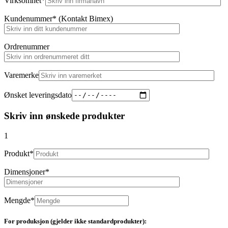
Virksomhet*
Kundenummer* (Kontakt Bimex)
Ordrenummer
Varemerke
Ønsket leveringsdato
Skriv inn ønskede produkter
1
Produkt*
Dimensjoner*
Mengde*
For produksjon (gjelder ikke standardprodukter):