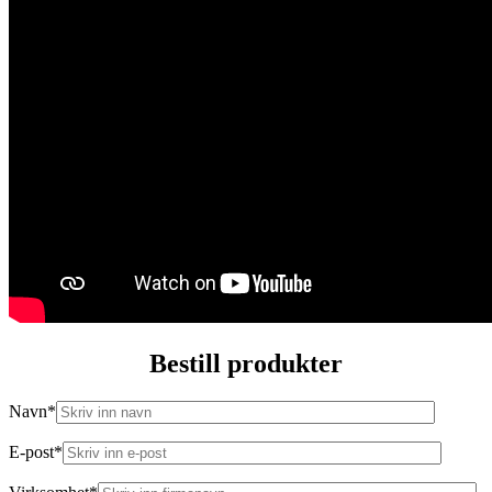
Bestill produkter
Navn*
E-post*