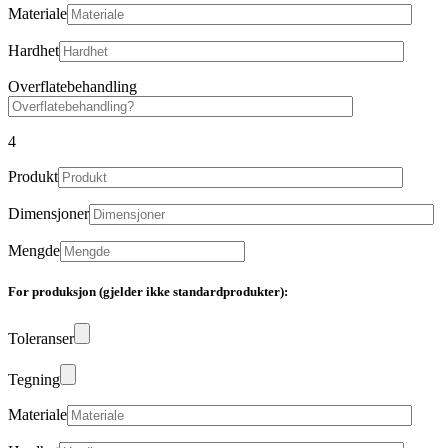
Materiale
Hardhet
Overflatebehandling
4
Produkt
Dimensjoner
Mengde
For produksjon (gjelder ikke standardprodukter):
Toleranser
Tegning
Materiale