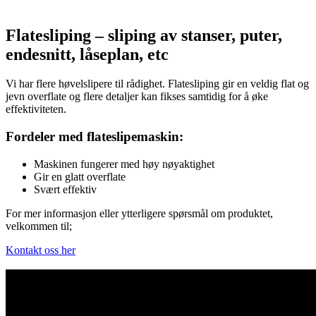
Flatesliping – sliping av stanser, puter,
endesnitt, låseplan, etc
Vi har flere høvelslipere til rådighet. Flatesliping gir en veldig flat og
jevn overflate og flere detaljer kan fikses samtidig for å øke
effektiviteten.
Fordeler med flateslipemaskin:
Maskinen fungerer med høy nøyaktighet
Gir en glatt overflate
Svært effektiv
For mer informasjon eller ytterligere spørsmål om produktet,
velkommen til;
Kontakt oss her