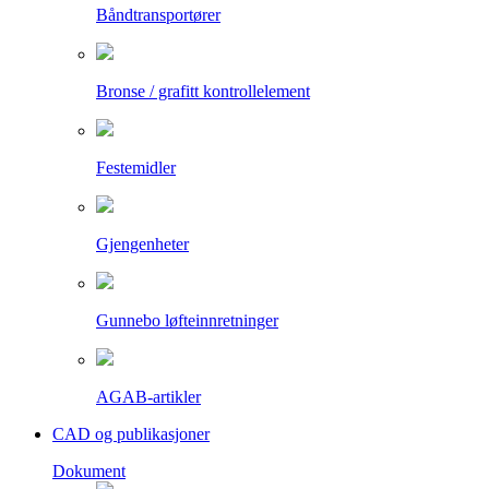
Båndtransportører
Bronse / grafitt kontrollelement
Festemidler
Gjengenheter
Gunnebo løfteinnretninger
AGAB-artikler
CAD og publikasjoner
Dokument