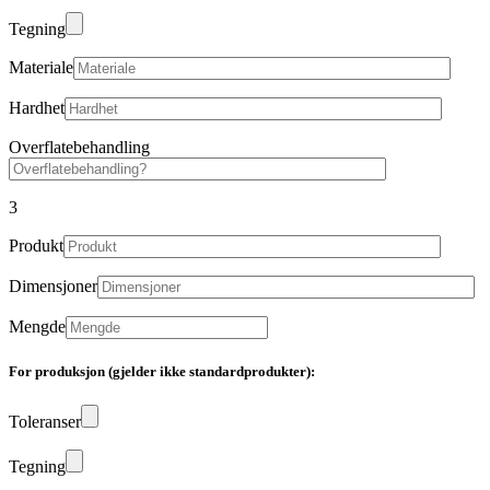
Tegning
Materiale
Hardhet
Overflatebehandling
3
Produkt
Dimensjoner
Mengde
For produksjon (gjelder ikke standardprodukter):
Toleranser
Tegning