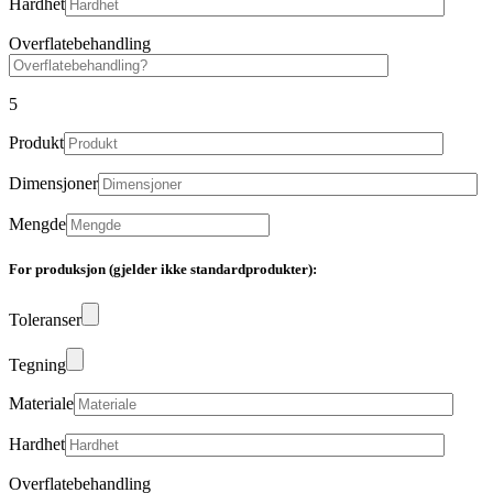
Hardhet
Overflatebehandling
5
Produkt
Dimensjoner
Mengde
For produksjon (gjelder ikke standardprodukter):
Toleranser
Tegning
Materiale
Hardhet
Overflatebehandling