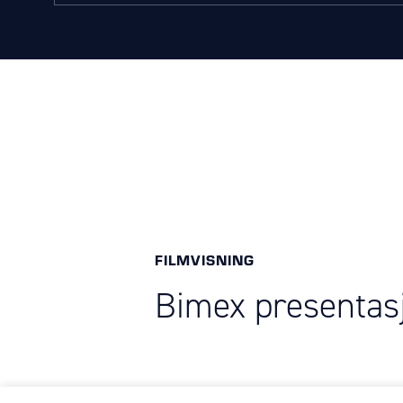
FILMVISNING
Bimex presentas