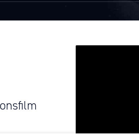
onsfilm