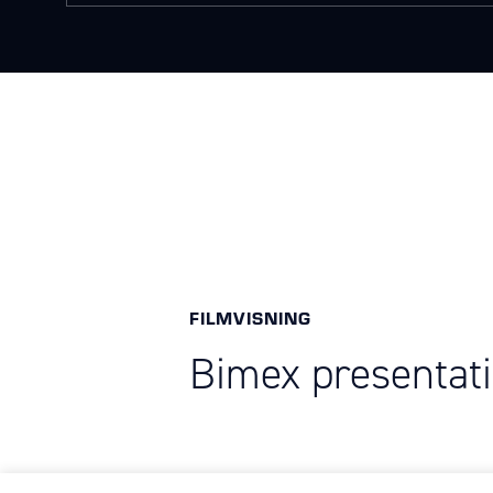
FILMVISNING
Bimex presentati