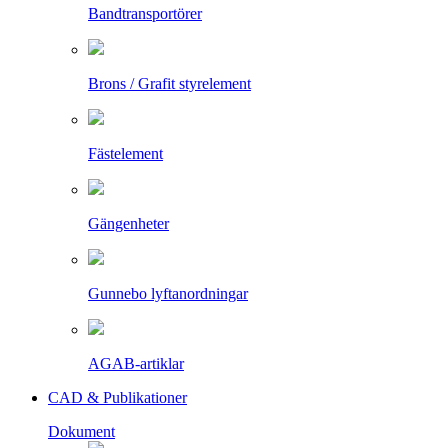
Bandtransportörer
Brons / Grafit styrelement
Fästelement
Gängenheter
Gunnebo lyftanordningar
AGAB-artiklar
CAD & Publikationer
Dokument