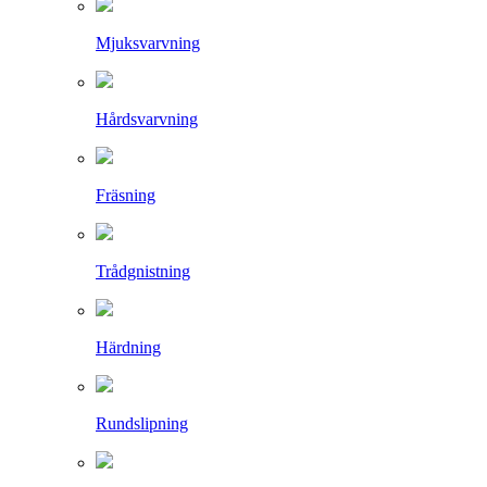
Mjuksvarvning
Hårdsvarvning
Fräsning
Trådgnistning
Härdning
Rundslipning