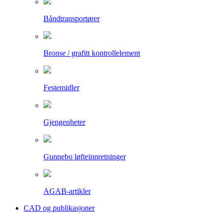
Båndtransportører
Bronse / grafitt kontrollelement
Festemidler
Gjengenheter
Gunnebo løfteinnretninger
AGAB-artikler
CAD og publikasjoner