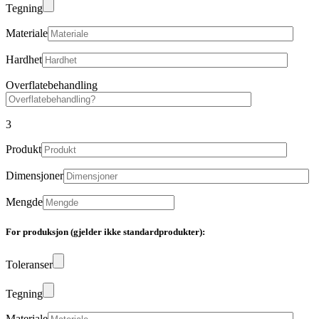
Tegning
Materiale
Hardhet
Overflatebehandling
3
Produkt
Dimensjoner
Mengde
For produksjon (gjelder ikke standardprodukter):
Toleranser
Tegning
Materiale