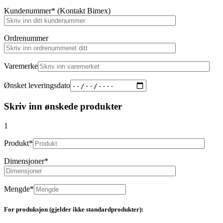
Kundenummer* (Kontakt Bimex)
Ordrenummer
Varemerke
Ønsket leveringsdato
Skriv inn ønskede produkter
1
Produkt*
Dimensjoner*
Mengde*
For produksjon (gjelder ikke standardprodukter):