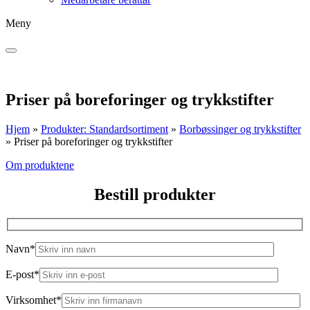
Meny
Priser på boreforinger og trykkstifter
Hjem
»
Produkter: Standardsortiment
»
Borbøssinger og trykkstifter
»
Priser på boreforinger og trykkstifter
Om produktene
Bestill produkter
Navn*
E-post*
Virksomhet*