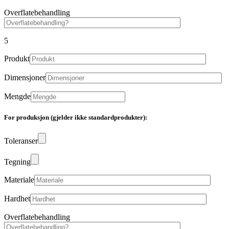
Overflatebehandling
5
Produkt
Dimensjoner
Mengde
For produksjon (gjelder ikke standardprodukter):
Toleranser
Tegning
Materiale
Hardhet
Overflatebehandling