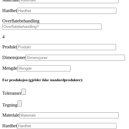
Hardhet
Overflatebehandling
4
Produkt
Dimensjoner
Mengde
For produksjon (gjelder ikke standardprodukter):
Toleranser
Tegning
Materiale
Hardhet